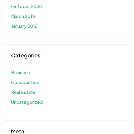
October 2025
March 2016
January 2016
Categories
Business
Construction
Real Estate
Uncategorized
Meta