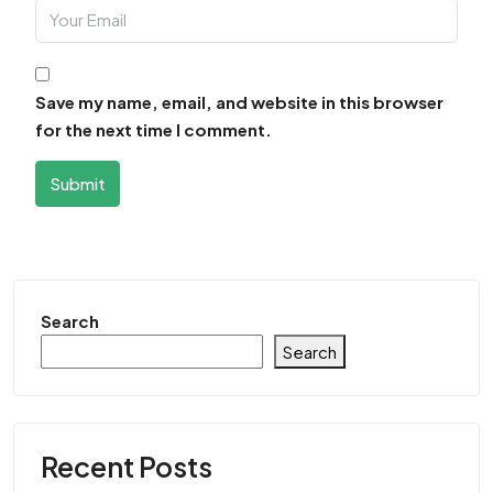
Save my name, email, and website in this browser
for the next time I comment.
Submit
Search
Search
Recent Posts