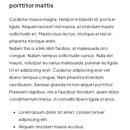
porttitor mattis
Curabitur massa magna, tempor in blandit id, porta in
ligula. Aliquam laoreet nisl massa, at interdum mauris
sollicitudin et. Mauris risus lectus, tristique at nisl at,
pharetra tristique enim.
Nullam this is a link nibh facilisis, at malesuada orci
congue. Nullam tempus sollicitudin cursus. Nulla elit
mauris, volutpat eu varius malesuada, pulvinar eu ligula.
Ut et adipiscing erat. Curabitur adipiscing erat vel
libero tempus congue. Nam pharetra interdum
vestibulum. Aenean gravida mi non aliquet porttitor.
Praesent dapibus, nisi a faucibus tincidunt, quam dolor
condimentum metus, in convallis libero ligula ut eros.
Lorem ipsum dolor sit amet, consectetuer
adipiscing elit.
Aliquam tincidunt mauris eu risus.