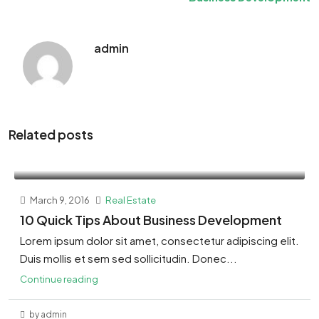
admin
Related posts
March 9, 2016
Real Estate
10 Quick Tips About Business Development
Lorem ipsum dolor sit amet, consectetur adipiscing elit.
Duis mollis et sem sed sollicitudin. Donec...
Continue reading
by admin