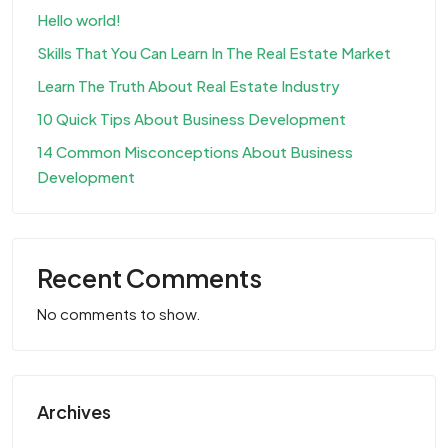
Hello world!
Skills That You Can Learn In The Real Estate Market
Learn The Truth About Real Estate Industry
10 Quick Tips About Business Development
14 Common Misconceptions About Business
Development
Recent Comments
No comments to show.
Archives