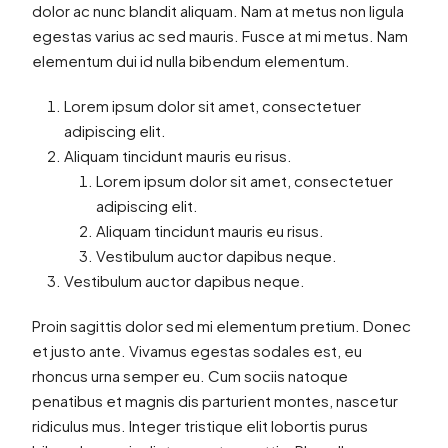
dolor ac nunc blandit aliquam. Nam at metus non ligula
egestas varius ac sed mauris. Fusce at mi metus. Nam
elementum dui id nulla bibendum elementum.
Lorem ipsum dolor sit amet, consectetuer
adipiscing elit.
Aliquam tincidunt mauris eu risus.
Lorem ipsum dolor sit amet, consectetuer
adipiscing elit.
Aliquam tincidunt mauris eu risus.
Vestibulum auctor dapibus neque.
Vestibulum auctor dapibus neque.
Proin sagittis dolor sed mi elementum pretium. Donec
et justo ante. Vivamus egestas sodales est, eu
rhoncus urna semper eu. Cum sociis natoque
penatibus et magnis dis parturient montes, nascetur
ridiculus mus. Integer tristique elit lobortis purus